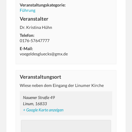
Veranstaltungskategorie:
Führung
Veranstalter
Dr. Kristina Hühn
Telefon:
0176-57647777
E-Mail:
voegeldesgluecks@gmx.de
Veranstaltungsort
Wiese neben dem Eingang der Linumer Kirche
Nauener Straße 49
Linum
,
16833
+ Google Karte anzeigen