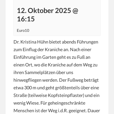
12. Oktober 2025 @
16:15
Euro10
Dr. Kristina Hühn bietet abends Führungen
zum Einflug der Kraniche an. Nach einer
Einführung im Garten geht es zu Fuß an
einen Ort, wo die Kraniche auf dem Weg zu
ihren Sammelplätzen über uns
hinwegfliegen werden. Der Fußweg beträgt
etwa 300 m und geht größtenteils über eine
Straße (teilweise Kopfsteinpflaster) und ein
wenig Wiese. Für geheingeschränkte
Menschen ist der Weg i.d.R. geeignet. Dauer