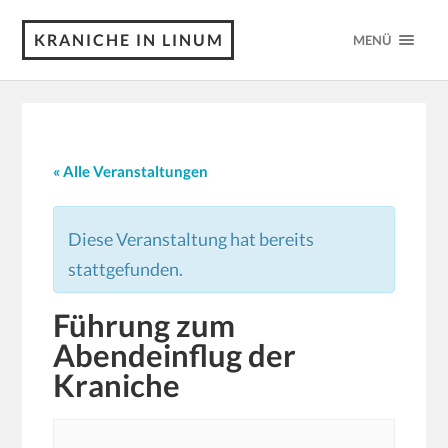
KRANICHE IN LINUM
MENÜ
« Alle Veranstaltungen
Diese Veranstaltung hat bereits
stattgefunden.
Führung zum
Abendeinflug der
Kraniche