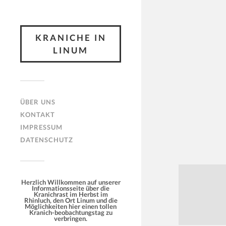
KRANICHE IN
LINUM
ÜBER UNS
KONTAKT
IMPRESSUM
DATENSCHUTZ
Herzlich Willkommen auf unserer
Informationsseite über die
Kranichrast im Herbst im
Rhinluch, den Ort Linum und die
Möglichkeiten hier einen tollen
Kranich-beobachtungstag zu
verbringen.