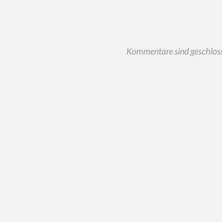
Kommentare sind geschlos