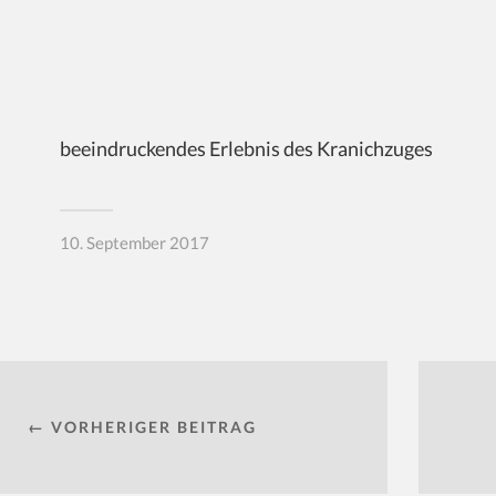
beeindruckendes Erlebnis des Kranichzuges
10. September 2017
← VORHERIGER BEITRAG