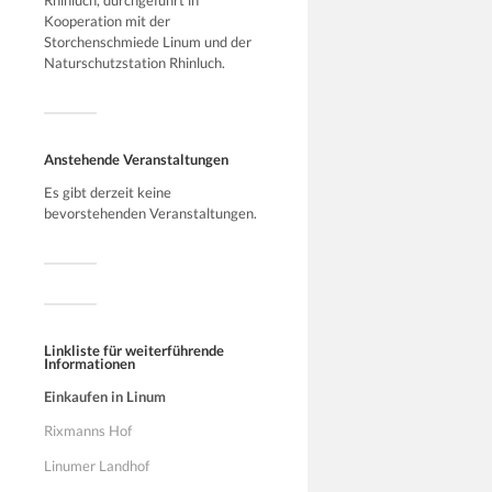
Kooperation mit der
Storchenschmiede Linum und der
Naturschutzstation Rhinluch.
Anstehende Veranstaltungen
Es gibt derzeit keine
bevorstehenden Veranstaltungen.
Linkliste für weiterführende
Informationen
Einkaufen in Linum
Rixmanns Hof
Linumer Landhof