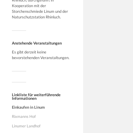
Kooperation mit der
Storchenschmiede Linum und der
Naturschutzstation Rhinluch.
Anstehende Veranstaltungen
Es gibt derzeit keine
bevorstehenden Veranstaltungen.
Linkliste für weiterführende
Informationen
Einkaufen in Linum
Rixmanns Hof
Linumer Landhof