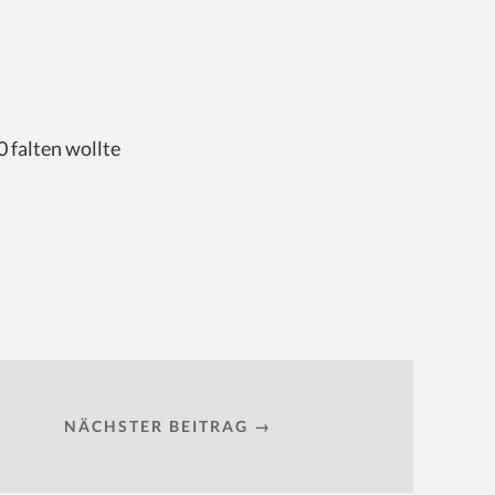
 falten wollte
NÄCHSTER BEITRAG →