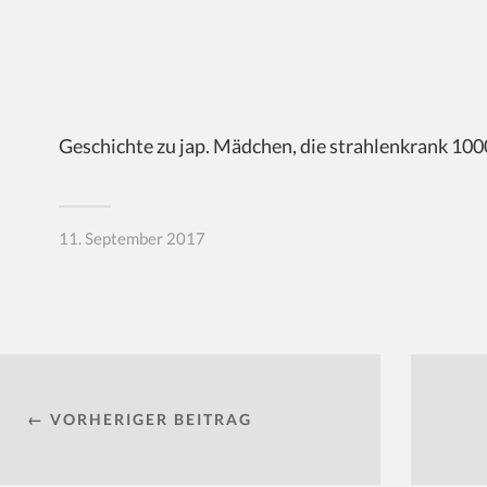
Geschichte zu jap. Mädchen, die strahlenkrank 1000
11. September 2017
← VORHERIGER BEITRAG