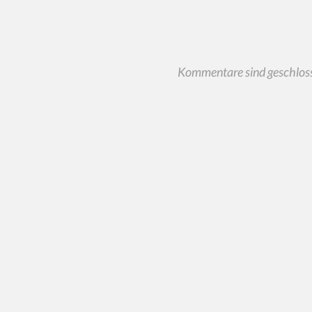
Kommentare sind geschlos