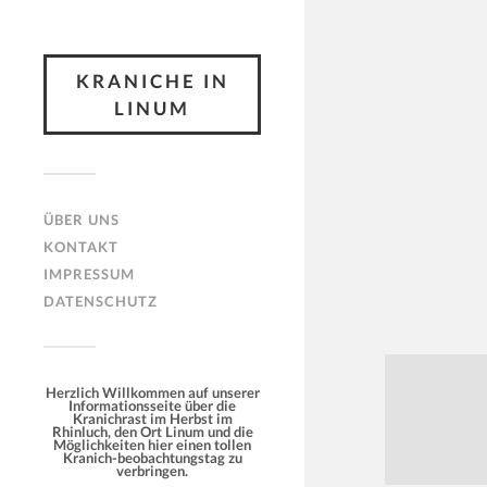
KRANICHE IN
LINUM
ÜBER UNS
KONTAKT
IMPRESSUM
DATENSCHUTZ
Herzlich Willkommen auf unserer
Informationsseite über die
Kranichrast im Herbst im
Rhinluch, den Ort Linum und die
Möglichkeiten hier einen tollen
Kranich-beobachtungstag zu
verbringen.