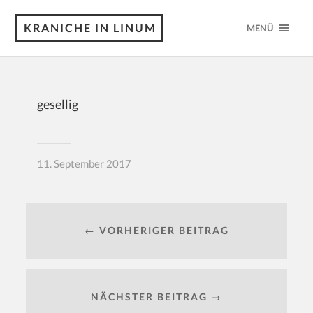
KRANICHE IN LINUM
MENÜ
gesellig
11. September 2017
← VORHERIGER BEITRAG
NÄCHSTER BEITRAG →