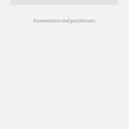
Kommentare sind geschlossen.