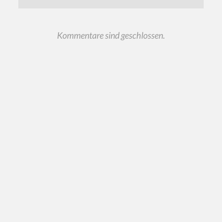
Kommentare sind geschlossen.