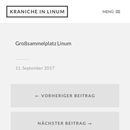
KRANICHE IN LINUM
MENÜ
Großsammelplatz Linum
11. September 2017
← VORHERIGER BEITRAG
NÄCHSTER BEITRAG →